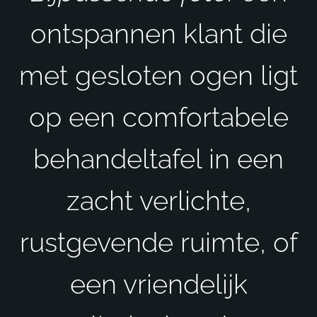
ontspannen klant die
met gesloten ogen ligt
op een comfortabele
behandeltafel in een
zacht verlichte,
rustgevende ruimte, of
een vriendelijk