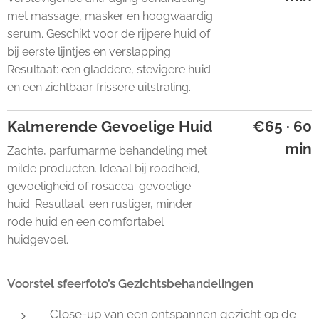
met massage, masker en hoogwaardig
serum. Geschikt voor de rijpere huid of
bij eerste lijntjes en verslapping.
Resultaat: een gladdere, stevigere huid
en een zichtbaar frissere uitstraling.
Kalmerende Gevoelige Huid
€65 · 60
min
Zachte, parfumarme behandeling met
milde producten. Ideaal bij roodheid,
gevoeligheid of rosacea-gevoelige
huid. Resultaat: een rustiger, minder
rode huid en een comfortabel
huidgevoel.
Voorstel sfeerfoto’s Gezichtsbehandelingen
Close-up van een ontspannen gezicht op de