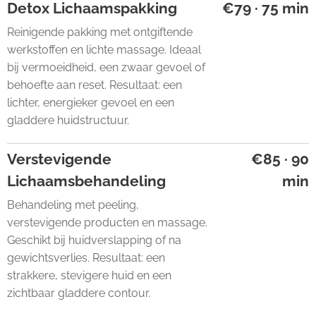
Detox Lichaamspakking
€79 · 75 min
Reinigende pakking met ontgiftende
werkstoffen en lichte massage. Ideaal
bij vermoeidheid, een zwaar gevoel of
behoefte aan reset. Resultaat: een
lichter, energieker gevoel en een
gladdere huidstructuur.
Verstevigende
€85 · 90
Lichaamsbehandeling
min
Behandeling met peeling,
verstevigende producten en massage.
Geschikt bij huidverslapping of na
gewichtsverlies. Resultaat: een
strakkere, stevigere huid en een
zichtbaar gladdere contour.