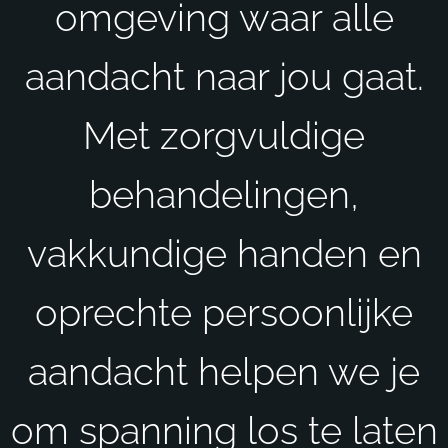
omgeving waar alle
aandacht naar jou gaat.
Met zorgvuldige
behandelingen,
vakkundige handen en
oprechte persoonlijke
aandacht helpen we je
om spanning los te laten