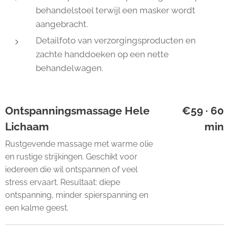
behandelstoel terwijl een masker wordt
aangebracht.
Detailfoto van verzorgingsproducten en
zachte handdoeken op een nette
behandelwagen.
Ontspanningsmassage Hele
€59 · 60
Lichaam
min
Rustgevende massage met warme olie
en rustige strijkingen. Geschikt voor
iedereen die wil ontspannen of veel
stress ervaart. Resultaat: diepe
ontspanning, minder spierspanning en
een kalme geest.