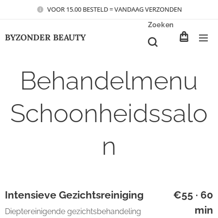
VOOR 15.00 BESTELD = VANDAAG VERZONDEN
Zoeken
BYZONDER BEAUTY
Behandelmenu
Schoonheidssalo
n
Intensieve Gezichtsreiniging
€55 · 60
min
Dieptereinigende gezichtsbehandeling