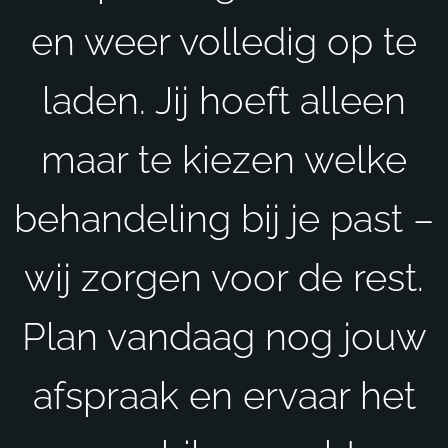
en weer volledig op te
laden. Jij hoeft alleen
maar te kiezen welke
behandeling bij je past –
wij zorgen voor de rest.
Plan vandaag nog jouw
afspraak en ervaar het