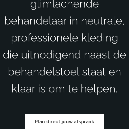
glimlachende
behandelaar in neutrale,
professionele kleding
die uitnodigend naast de
behandelstoel staat en
klaar is om te helpen.
Plan direct jouw afspraak