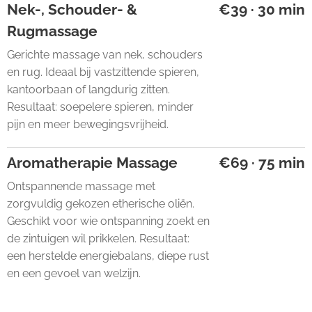
Nek-, Schouder- &
€39 · 30 min
Rugmassage
Gerichte massage van nek, schouders
en rug. Ideaal bij vastzittende spieren,
kantoorbaan of langdurig zitten.
Resultaat: soepelere spieren, minder
pijn en meer bewegingsvrijheid.
Aromatherapie Massage
€69 · 75 min
Ontspannende massage met
zorgvuldig gekozen etherische oliën.
Geschikt voor wie ontspanning zoekt en
de zintuigen wil prikkelen. Resultaat:
een herstelde energiebalans, diepe rust
en een gevoel van welzijn.