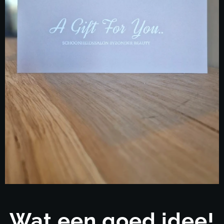
Wat een goed idee!