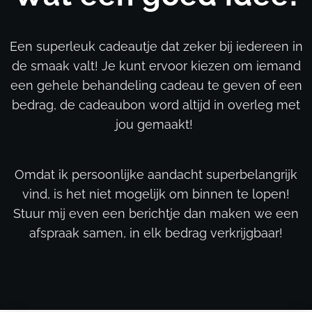
Een superleuk cadeautje dat zeker bij iedereen in
de smaak valt! Je kunt ervoor kiezen om iemand
een gehele behandeling cadeau te geven of een
bedrag, de cadeaubon word altijd in overleg met
jou gemaakt!
Omdat ik persoonlijke aandacht superbelangrijk
vind, is het niet mogelijk om binnen te lopen!
Stuur mij even een berichtje dan maken we een
afspraak samen, in elk bedrag verkrijgbaar!