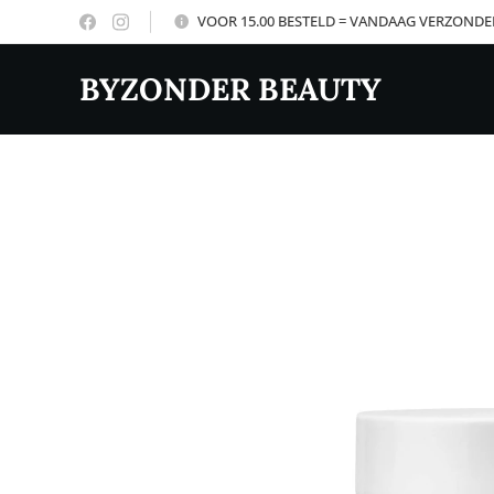
VOOR 15.00 BESTELD = VANDAAG VERZOND
BYZONDER BEAUTY