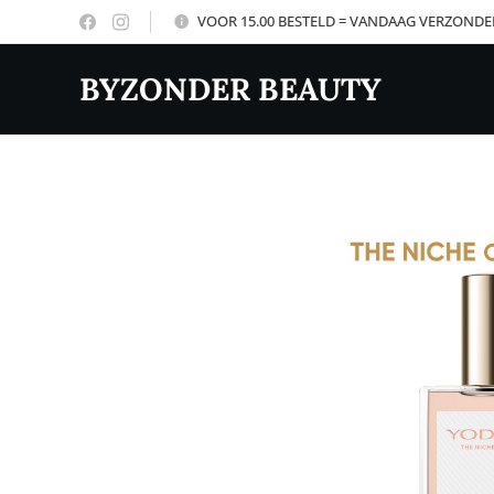
VOOR 15.00 BESTELD = VANDAAG VERZOND
BYZONDER BEAUTY