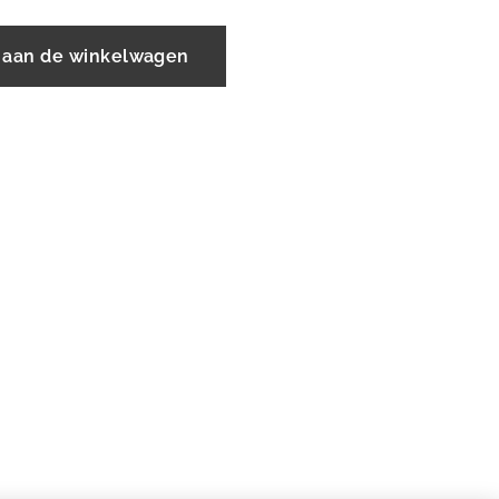
 aan de winkelwagen