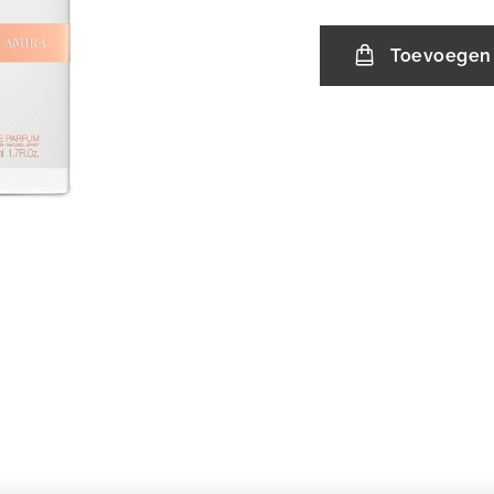
Toevoegen