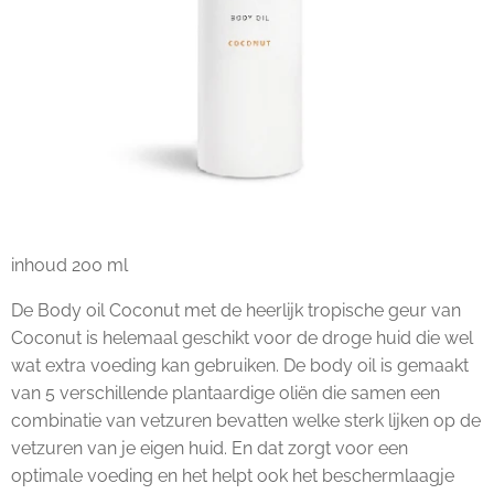
inhoud 200 ml
De Body oil Coconut met de heerlijk tropische geur van
Coconut is helemaal geschikt voor de droge huid die wel
wat extra voeding kan gebruiken. De body oil is gemaakt
van 5 verschillende plantaardige oliën die samen een
combinatie van vetzuren bevatten welke sterk lijken op de
vetzuren van je eigen huid. En dat zorgt voor een
optimale voeding en het helpt ook het beschermlaagje