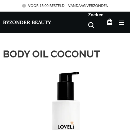
VOOR 15.00 BESTELD = VANDAAG VERZONDEN
Zoeken
BYZONDER BEAUTY
BODY OIL COCONUT