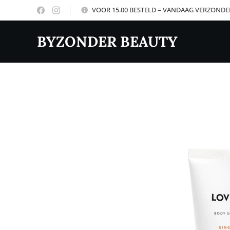
VOOR 15.00 BESTELD = VANDAAG VERZOND
BYZONDER BEAUTY