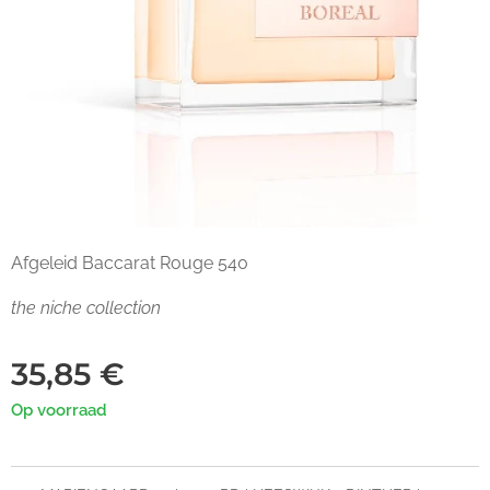
Afgeleid Baccarat Rouge 540
the niche collection
35,85
€
Op voorraad