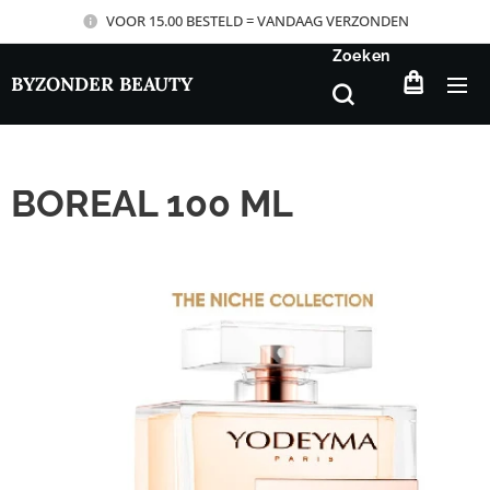
VOOR 15.00 BESTELD = VANDAAG VERZONDEN
Zoeken
BYZONDER BEAUTY
BOREAL 100 ML