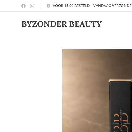
VOOR 15.00 BESTELD = VANDAAG VERZOND
BYZONDER BEAUTY