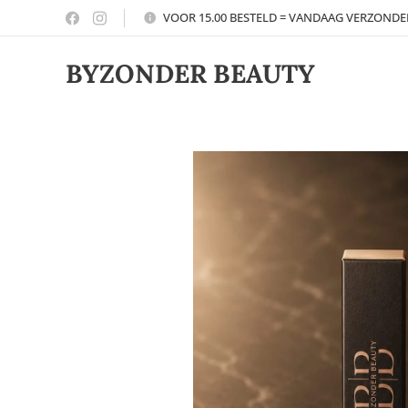
VOOR 15.00 BESTELD = VANDAAG VERZOND
BYZONDER BEAUTY