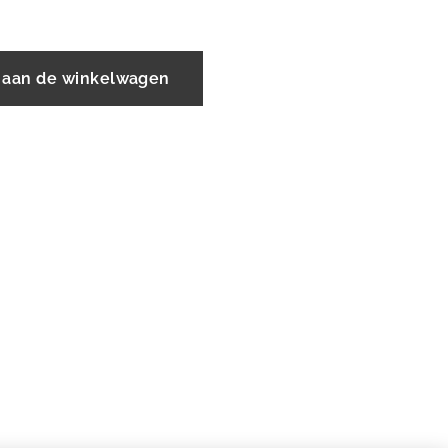
 aan de winkelwagen