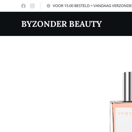
VOOR 15.00 BESTELD = VANDAAG VERZOND
BYZONDER BEAUTY