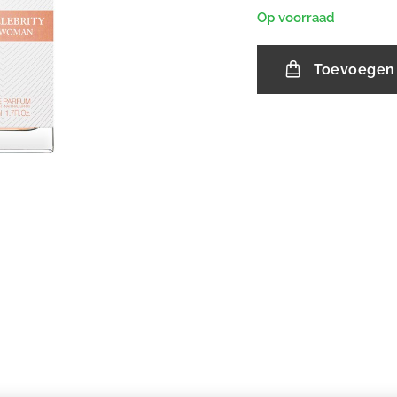
Op voorraad
Toevoegen