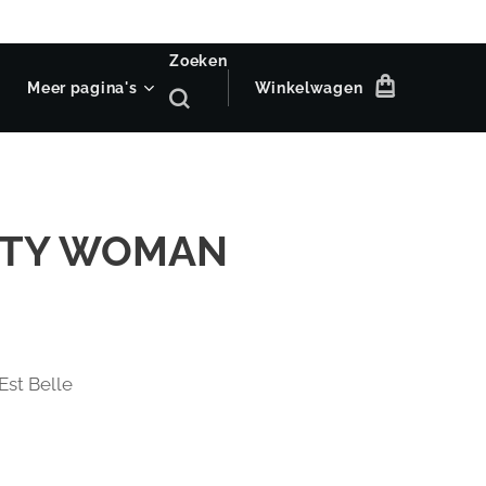
Zoeken
Meer pagina's
Winkelwagen
ITY WOMAN
Est Belle