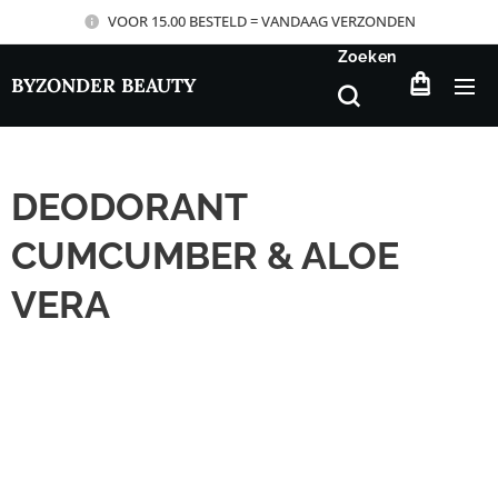
VOOR 15.00 BESTELD = VANDAAG VERZONDEN
Zoeken
BYZONDER BEAUTY
DEODORANT
CUMCUMBER & ALOE
VERA