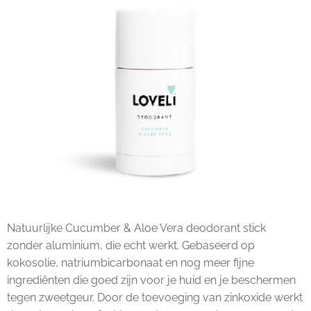
Natuurlijke Cucumber & Aloe Vera deodorant stick
zonder aluminium, die echt werkt. Gebaseerd op
kokosolie, natriumbicarbonaat en nog meer fijne
ingrediënten die goed zijn voor je huid en je beschermen
tegen zweetgeur. Door de toevoeging van zinkoxide werkt