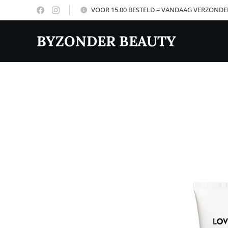
VOOR 15.00 BESTELD = VANDAAG VERZOND
BYZONDER BEAUTY