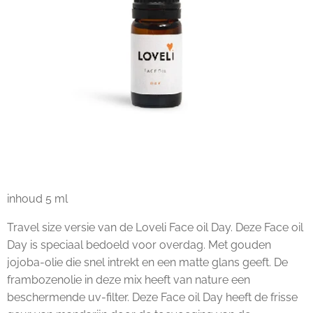
inhoud 5 ml
Travel size versie van de Loveli Face oil Day. Deze Face oil
Day is speciaal bedoeld voor overdag. Met gouden
jojoba-olie die snel intrekt en een matte glans geeft. De
frambozenolie in deze mix heeft van nature een
beschermende uv-filter. Deze Face oil Day heeft de frisse