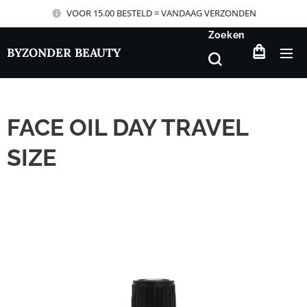
VOOR 15.00 BESTELD = VANDAAG VERZONDEN
Zoeken
BYZONDER BEAUTY
FACE OIL DAY TRAVEL
SIZE