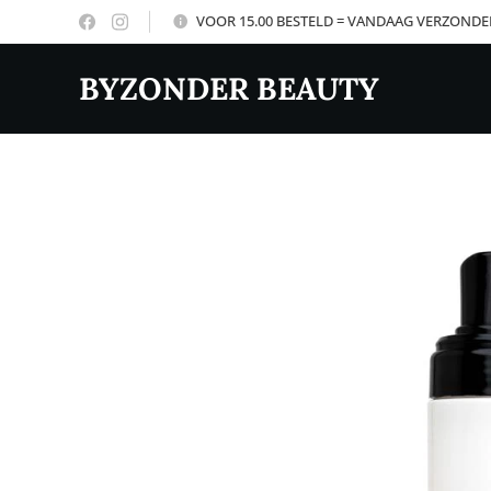
VOOR 15.00 BESTELD = VANDAAG VERZOND
BYZONDER BEAUTY