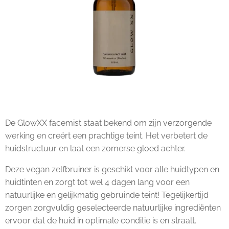
De GlowXX facemist staat bekend om zijn verzorgende
werking en creërt een prachtige teint. Het verbetert de
huidstructuur en laat een zomerse gloed achter.
Deze vegan zelfbruiner is geschikt voor alle huidtypen en
huidtinten en zorgt tot wel 4 dagen lang voor een
natuurlijke en gelijkmatig gebruinde teint! Tegelijkertijd
zorgen zorgvuldig geselecteerde natuurlijke ingrediënten
ervoor dat de huid in optimale conditie is en straalt.