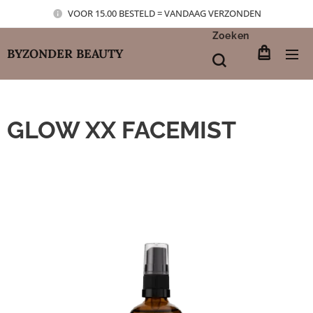
VOOR 15.00 BESTELD = VANDAAG VERZONDEN
Zoeken
BYZONDER BEAUTY
GLOW XX FACEMIST