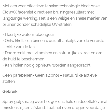
Met een zeer effectieve tanningtechnologie biedt onze
GlowXX facemist direct een bruiningsresultaat met
langdurige werking. Het is een veilige en snelle manier van
bruinen zonder schadelijke UV-stralen.
• Heerlijke watermeloengeur
• Ontwikkelt zich binnen 4 uur, afhankelijk van de vereiste
sterkte van de tan
• Doordrenkt met vitaminen en natuurlijke extracten om
de huid te beschermen
• Kan indien nodig opnieuw worden aangebracht
Geen parabenen- Geen alcohol – Natuurlijke actieve
stoffen
Gebruik:
Spray gelijkmatig over het gezicht, hals en decolleté vanaf
minstens 15 cm afstand. Laat het even drogen voordat je