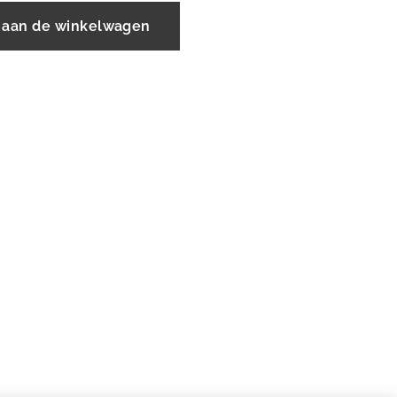
 aan de winkelwagen