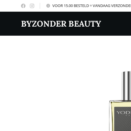
VOOR 15.00 BESTELD = VANDAAG VERZOND
BYZONDER BEAUTY