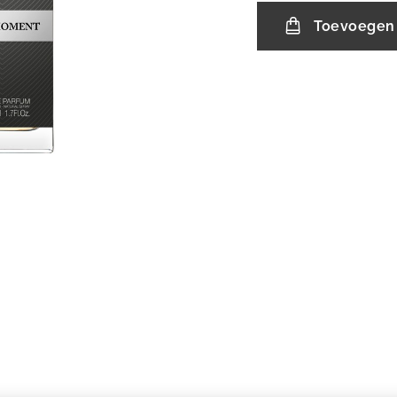
Toevoegen