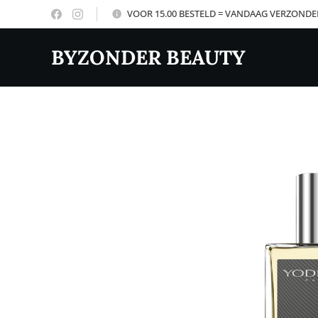
VOOR 15.00 BESTELD = VANDAAG VERZOND
BYZONDER BEAUTY