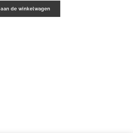
 aan de winkelwagen