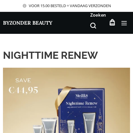
VOOR 15.00 BESTELD = VANDAAG VERZONDEN
Zoeken
BYZONDER BEAUTY
NIGHTTIME RENEW