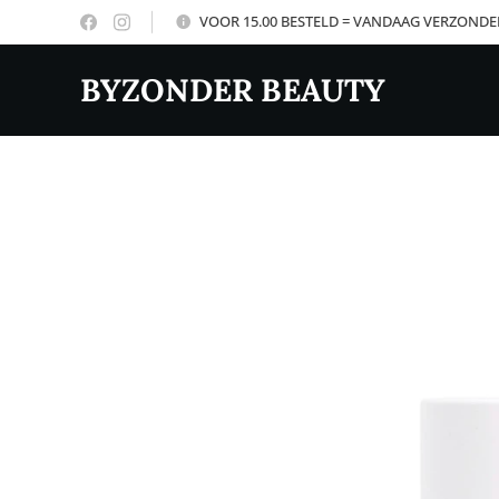
VOOR 15.00 BESTELD = VANDAAG VERZOND
BYZONDER BEAUTY