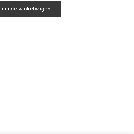
 aan de winkelwagen