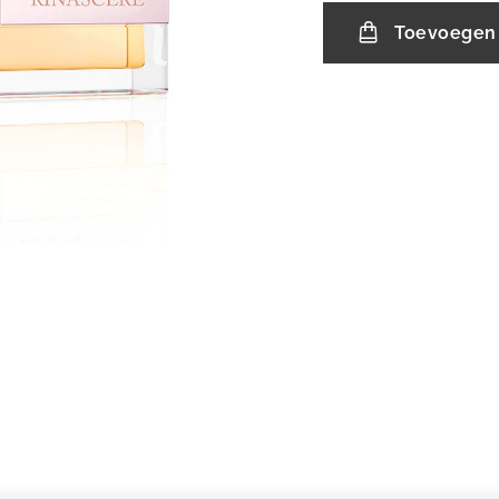
Toevoegen