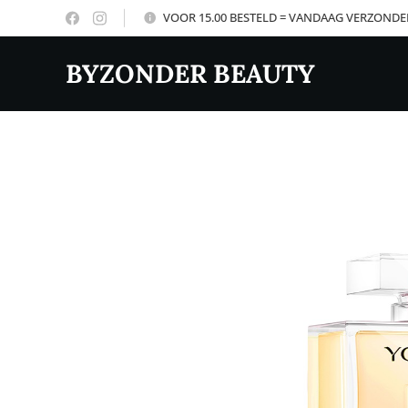
VOOR 15.00 BESTELD = VANDAAG VERZOND
BYZONDER BEAUTY