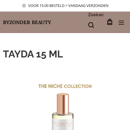
VOOR 15.00 BESTELD = VANDAAG VERZONDEN
Zoeken
BYZONDER BEAUTY
TAYDA 15 ML